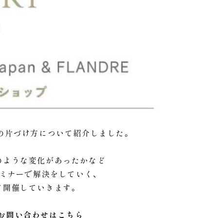
の片づけ方について紹介しました。
のような変化があったかなど
のセミナーで解決をしていく、
て開催していきます。
お問い合わせはこちら