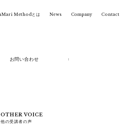
nMari Methodとは
News
Contact
Company
お問い合わせ
OTHER VOICE
他の受講者の声