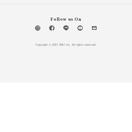
Follow us On
Copyright © 2021 KMJ Inc. All rights reserved.