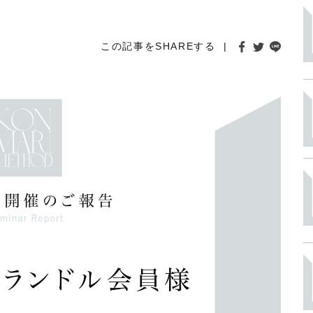
この記事をSHAREする