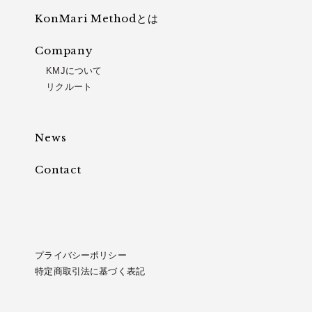
KonMari Methodとは
Company
KMJについて
リクルート
News
Contact
プライバシーポリシー
特定商取引法に基づく表記