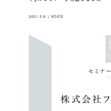
2021.3.9
VOICE