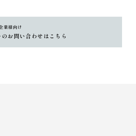
企業様向け
ーのお問い合わせはこちら