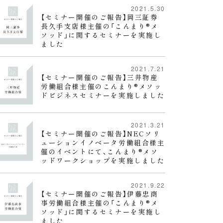
2021.5.30
【セミナー開催のご報告】岡三証券
長久手支店様主催の「こんまり®︎メ
ソッド」に関するセミナーを実施し
ました
2021.7.21
【セミナー開催のご報告】三井物産
労働組合様主催のこんまり®︎メソッ
ドビジネスセミナーを実施しました
2021.3.21
【セミナー開催のご報告】NECソリ
ューションイノベータ労働組合様主
催のイベントにて、こんまり®︎メソ
ッドワークショップを実施しました
2021.9.22
【セミナー開催のご報告】伊藤忠商
事労働組合様主催の「こんまり®︎メ
ソッド」に関するセミナーを実施し
ました