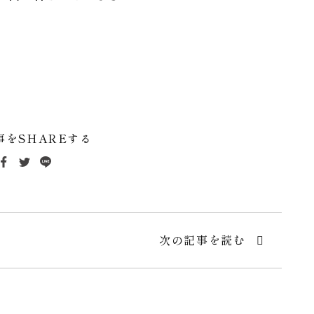
事をSHAREする
次の記事を読む