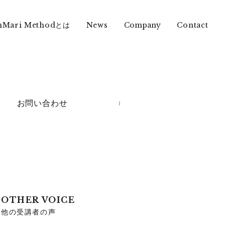
nMari Methodとは
News
Contact
Company
お問い合わせ
OTHER VOICE
他の受講者の声