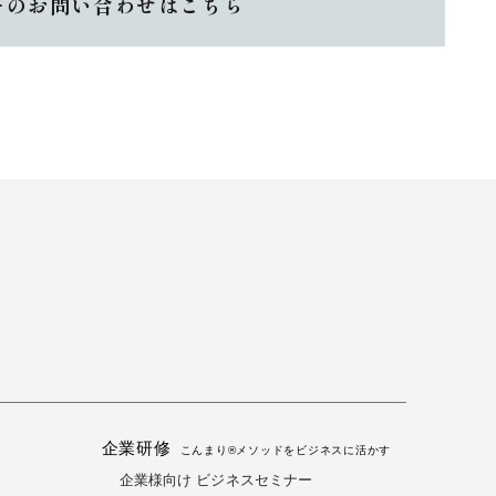
ーのお問い合わせはこちら
企業研修
る
こんまり®メソッドをビジネスに活かす
企業様向け ビジネスセミナー