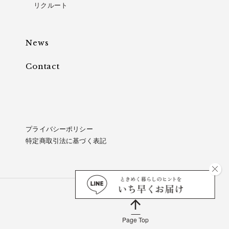
リクルート
News
Contact
プライバシーポリシー
特定商取引法に基づく表記