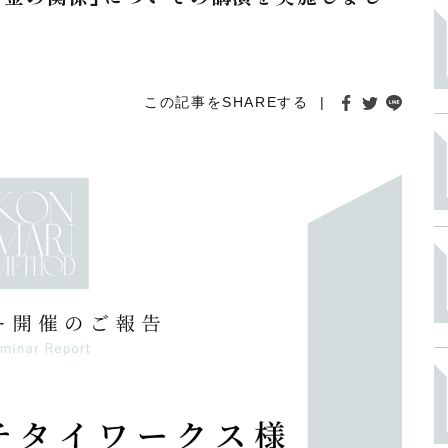
この記事をSHAREする