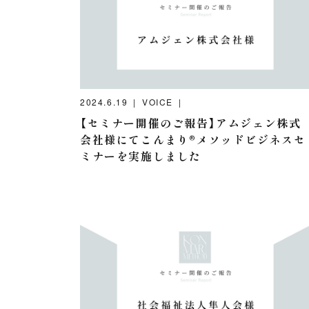
2024.6.19
VOICE
【セミナー開催のご報告】アムジェン株式
会社様にてこんまり®️メソッドビジネスセ
ミナーを実施しました