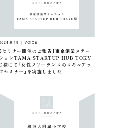
2024.6.19
VOICE
【セミナー開催のご報告】東京創業ステー
ションTAMA STARTUP HUB TOKY
O様にて「女性フリーランスのスキルアッ
プセミナー」を実施しました