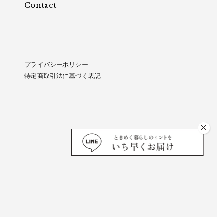
Contact
プライバシーポリシー
特定商取引法に基づく表記