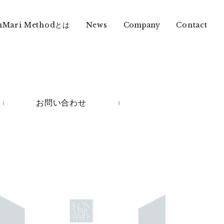
nMari Methodとは
News
Contact
Company
お問い合わせ