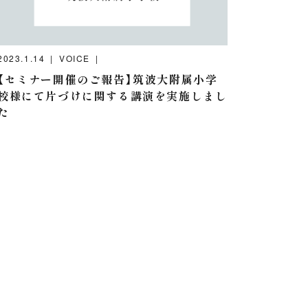
2023.1.14
VOICE
【セミナー開催のご報告】筑波大附属小学
校様にて片づけに関する講演を実施しまし
た