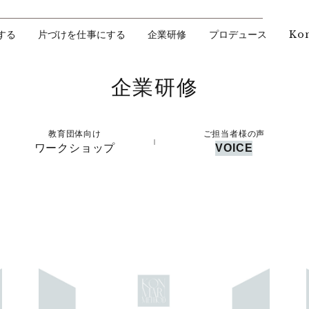
Ko
する
片づけを仕事にする
企業研修
プロデュース
企業研修
教育団体向け
ご担当者様の声
ワークショップ
VOICE