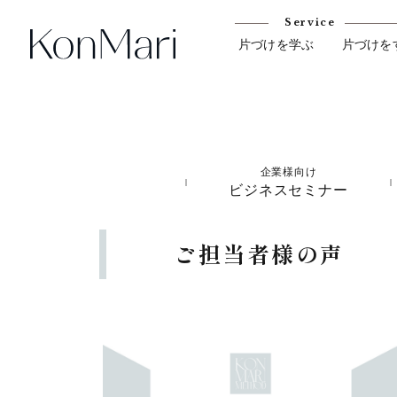
Service
片づけを学ぶ
片づけを
企業様向け
ビジネスセミナー
ご担当者様の声