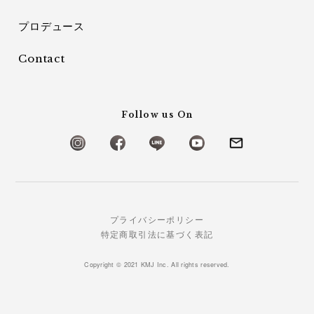
プロデュース
Contact
Follow us On
プライバシーポリシー
特定商取引法に基づく表記
Copyright © 2021 KMJ Inc. All rights reserved.