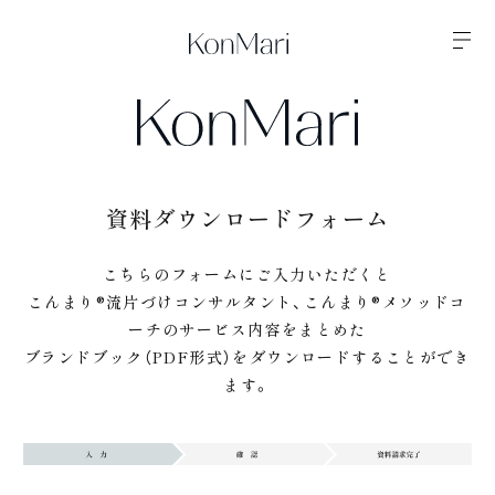
資料ダウンロードフォーム
こちらのフォームにご入力いただくと
こんまり®︎流片づけコンサルタント、こんまり®メソッドコ
ーチのサービス内容をまとめた
ブランドブック（PDF形式）をダウンロードすることができ
ます。