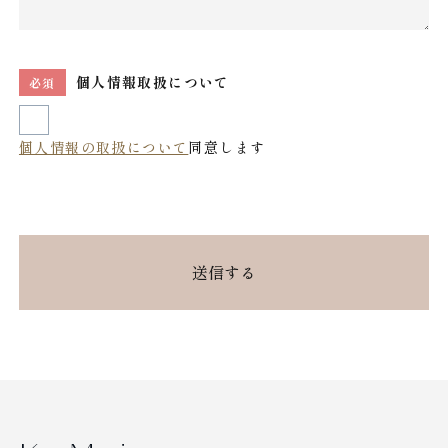
個人情報取扱について
必須
個人情報の取扱について
同意します