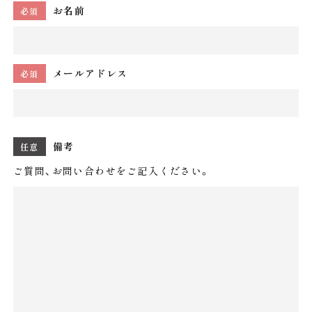
お名前
必須
メールアドレス
必須
備考
任意
ご質問、お問い合わせをご記入ください。