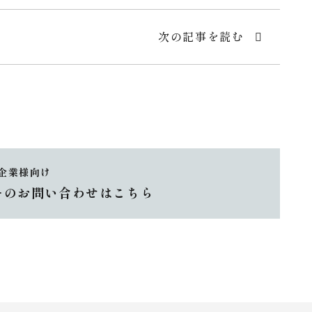
次の記事を読む
企業様向け
ーのお問い合わせはこちら