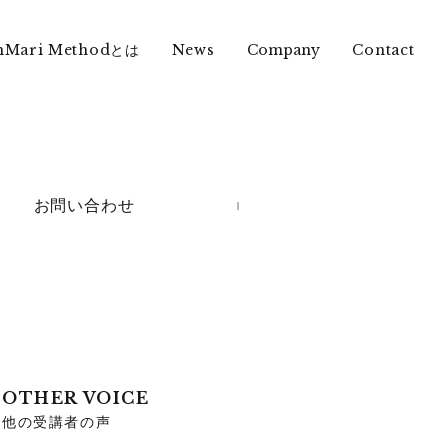
nMari Methodとは
News
Contact
Company
お問い合わせ
OTHER VOICE
他の受講者の声