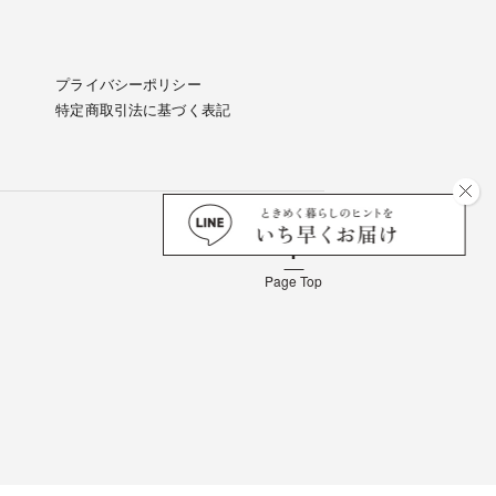
プライバシーポリシー
特定商取引法に基づく表記