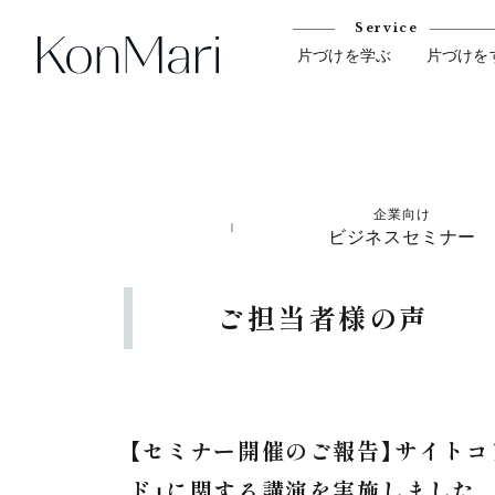
Service
片づけを学ぶ
片づけを
企業向け
ビジネスセミナー
ご担当者様の声
【セミナー開催のご報告】サイトコ
ド」に関する講演を実施しました