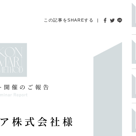
この記事をSHAREする