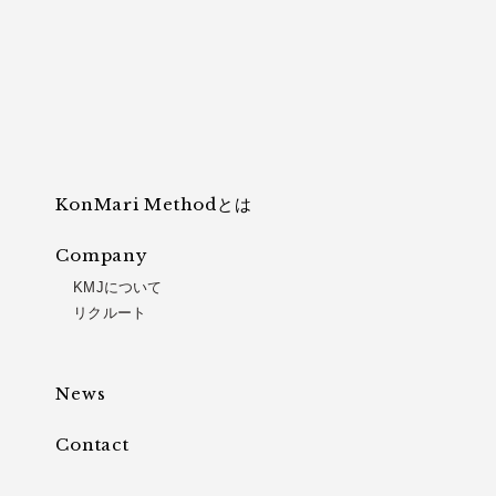
KonMari Methodとは
Company
KMJについて
リクルート
News
Contact