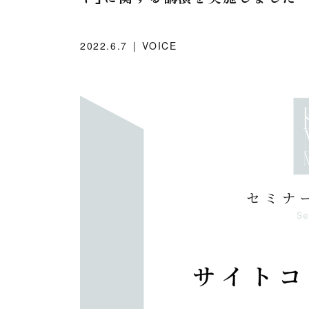
2022.6.7
VOICE